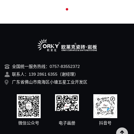
全国统一服务热线：0757-83552372
联系人：139 2861 6355（谢经理）
广东省佛山市南海区小塘五星工业开发区
微信公众号
电子画册
抖音号