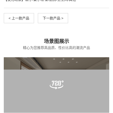
< 上一款产品
下一款产品 >
场景图展示
精心为您推荐高品质、性价比高的潮流产品