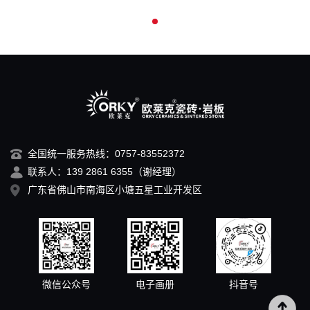
全国统一服务热线：0757-83552372
联系人：139 2861 6355（谢经理）
广东省佛山市南海区小塘五星工业开发区
微信公众号
电子画册
抖音号