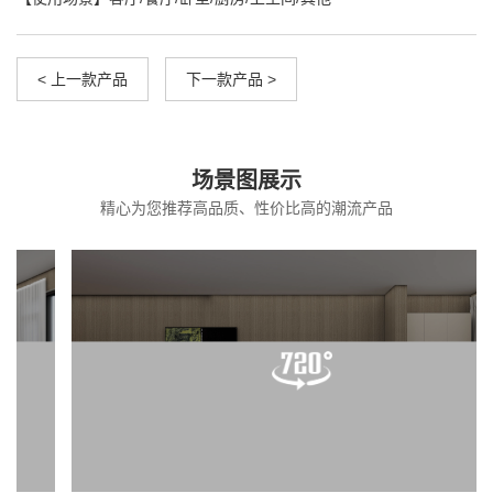
< 上一款产品
下一款产品 >
场景图展示
精心为您推荐高品质、性价比高的潮流产品